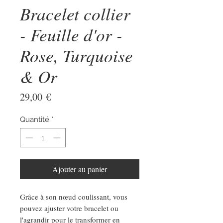
Bracelet collier
- Feuille d'or -
Rose, Turquoise
& Or
Prix
29,00 €
Quantité
*
Ajouter au panier
Grâce à son nœud coulissant, vous
pouvez ajuster votre bracelet ou
l'agrandir pour le transformer en