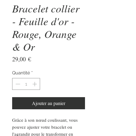
Bracelet collier
- Feuille d'or -
Rouge, Orange
& Or
Prix
29,00 €
Quantité
*
Ajouter au panier
Grâce à son nœud coulissant, vous
pouvez ajuster votre bracelet ou
l'agrandir pour le transformer en