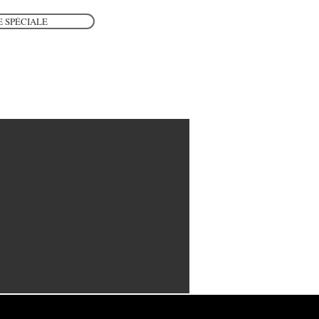
 SPÉCIALE