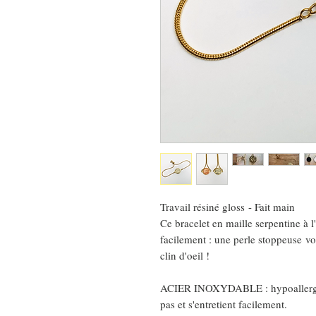
Travail résiné gloss - Fait main
Ce bracelet en maille serpentine à l'
facilement : une perle stoppeuse vo
clin d'oeil !
ACIER INOXYDABLE : hypoallergéni
pas et s'entretient facilement.