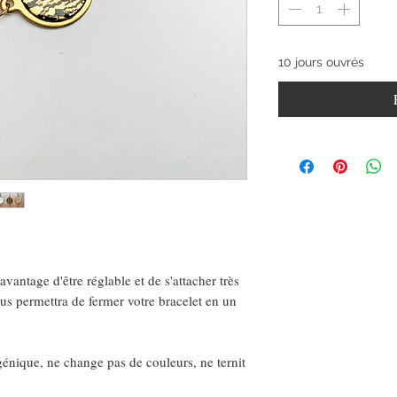
10 jours ouvrés
avantage d'être réglable et de s'attacher très
us permettra de fermer votre bracelet en un
que, ne change pas de couleurs, ne ternit