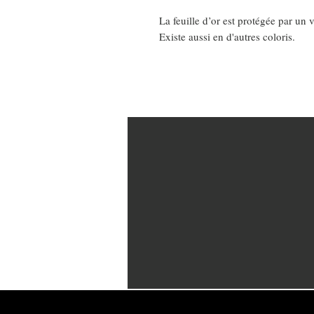
La feuille d’or est protégée par un v
Existe aussi en d'autres coloris.