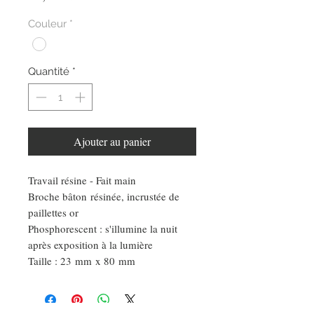
Couleur
*
Quantité
*
Ajouter au panier
Travail résine - Fait main
Broche bâton résinée, incrustée de
paillettes or
Phosphorescent : s'illumine la nuit
après exposition à la lumière
Taille : 23 mm x 80 mm