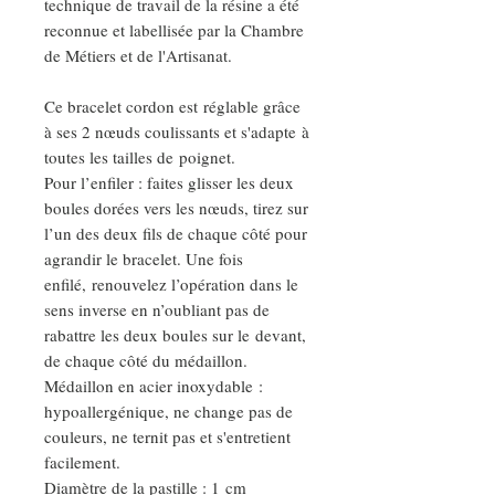
technique de travail de la résine a été
reconnue et labellisée par la Chambre
de Métiers et de l'Artisanat.
Ce bracelet cordon est réglable grâce
à ses 2 nœuds coulissants et s'adapte à
toutes les tailles de poignet.
Pour l’enfiler : faites glisser les deux
boules dorées vers les nœuds, tirez sur
l’un des deux fils de chaque côté pour
agrandir le bracelet. Une fois
enfilé, renouvelez l’opération dans le
sens inverse en n’oubliant pas de
rabattre les deux boules sur le devant,
de chaque côté du médaillon.
Médaillon en acier inoxydable :
hypoallergénique, ne change pas de
couleurs, ne ternit pas et s'entretient
facilement.
Diamètre de la pastille : 1 cm