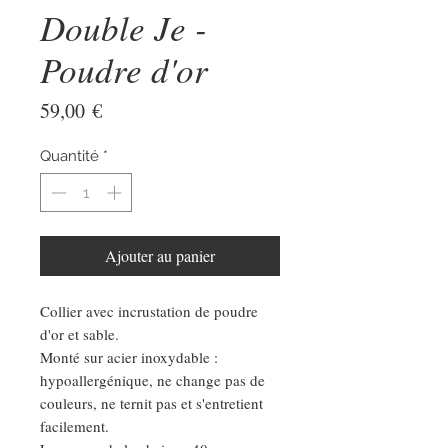
Double Je -
Poudre d'or
Prix
59,00 €
Quantité
*
Ajouter au panier
Collier avec incrustation de poudre
d'or et sable.
Monté sur acier inoxydable :
hypoallergénique, ne change pas de
couleurs, ne ternit pas et s'entretient
facilement.