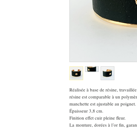
Réalisée à base de résine, travaillée
résine est comparable à un polymère
manchette est ajustable au poignet.
Épaisseur 3,8 cm.
Finition effet cuir pleine fleur.
La monture, dorées à l’or fin, garan