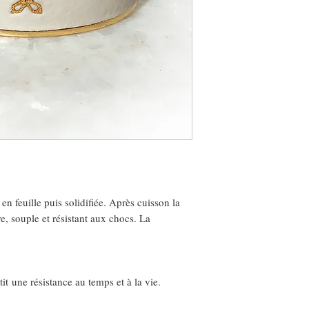
 en feuille puis solidifiée. Après cuisson la
, souple et résistant aux chocs. La
tit une résistance au temps et à la vie.