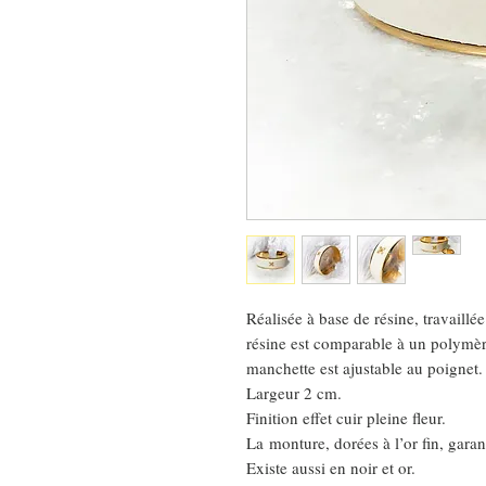
Réalisée à base de résine, travaillée
résine est comparable à un polymère
manchette est ajustable au poignet.
Largeur 2 cm.
Finition effet cuir pleine fleur.
La monture, dorées à l’or fin, garan
Existe aussi en noir et or.