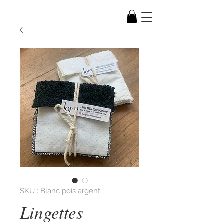
SKU : Blanc pois argent
Lingettes