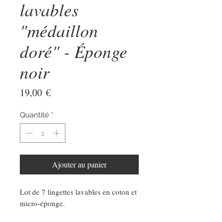
lavables
"médaillon
doré" - Éponge
noir
Prix
19,00 €
Quantité
*
Ajouter au panier
Lot de 7 lingettes lavables en coton et
micro-éponge.