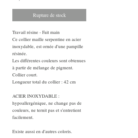
Rupture de stock
Travail résine - Fait main
Ce collier maille serpentine en acier
inoxydable, est ornée d'une pampille
résinée.
Les différentes couleurs sont obtenues
à partir de mélange de pigment.
Collier court.
Longueur total du collier : 42 cm
ACIER INOXYDABLE :
hypoallergénique, ne change pas de
couleurs, ne ternit pas et s'entretient
facilement.
Existe aussi en d'autres coloris.