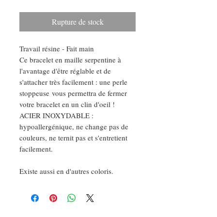
Rupture de stock
Travail résine - Fait main
Ce bracelet en maille serpentine à
l'avantage d'être réglable et de
s'attacher très facilement : une perle
stoppeuse vous permettra de fermer
votre bracelet en un clin d'oeil !
ACIER INOXYDABLE :
hypoallergénique, ne change pas de
couleurs, ne ternit pas et s'entretient
facilement.
Existe aussi en d'autres coloris.
DEMANDE SPÉCIALE