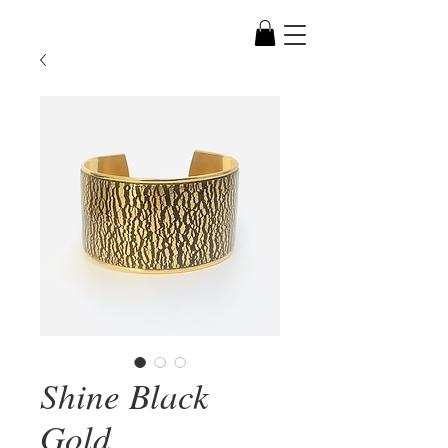
Shine Black
Gold