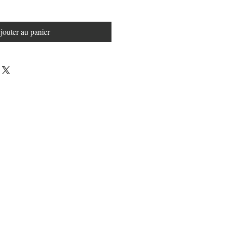
jouter au panier