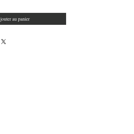
jouter au panier