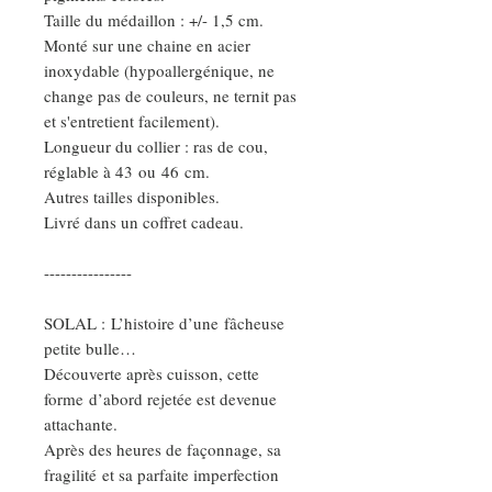
Taille du médaillon : +/- 1,5 cm.
Monté sur une chaine en acier
inoxydable (hypoallergénique, ne
change pas de couleurs, ne ternit pas
et s'entretient facilement).
Longueur du collier : ras de cou,
réglable à 43 ou 46 cm.
Autres tailles disponibles.
Livré dans un coffret cadeau.
----------------
SOLAL : L’histoire d’une fâcheuse
petite bulle…
Découverte après cuisson, cette
forme d’abord rejetée est devenue
attachante.
Après des heures de façonnage, sa
fragilité et sa parfaite imperfection