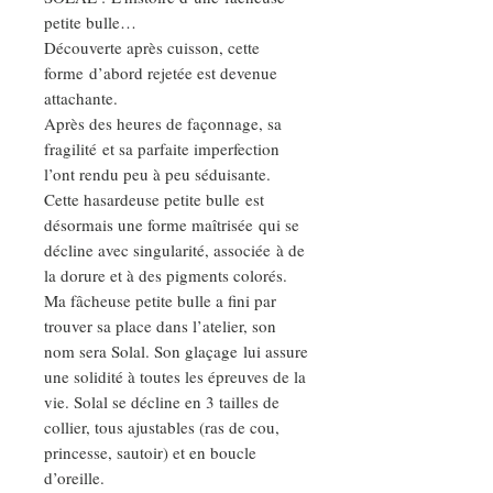
petite bulle…
Découverte après cuisson, cette
forme d’abord rejetée est devenue
attachante.
Après des heures de façonnage, sa
fragilité et sa parfaite imperfection
l’ont rendu peu à peu séduisante.
Cette hasardeuse petite bulle est
désormais une forme maîtrisée qui se
décline avec singularité, associée à de
la dorure et à des pigments colorés.
Ma fâcheuse petite bulle a fini par
trouver sa place dans l’atelier, son
nom sera Solal. Son glaçage lui assure
une solidité à toutes les épreuves de la
vie. Solal se décline en 3 tailles de
collier, tous ajustables (ras de cou,
princesse, sautoir) et en boucle
d’oreille.