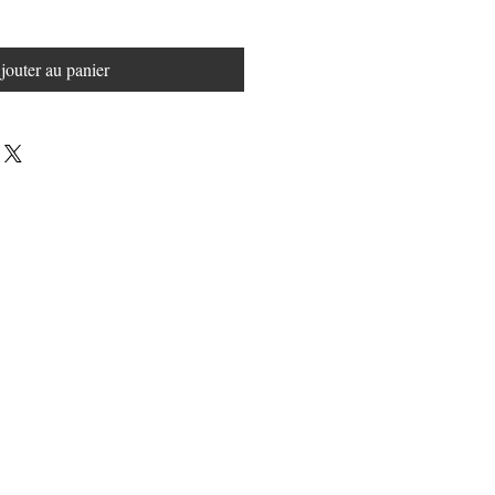
jouter au panier