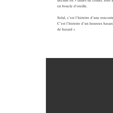
en boucle d’oreille.
Solal, c’est l’histoire d’une rencon
C’est l’histoire d’un heureux hasar
de hasard »