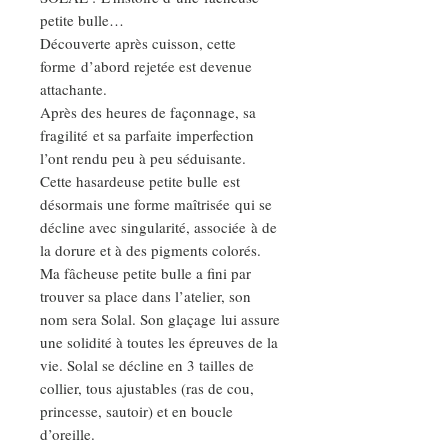
petite bulle…
Découverte après cuisson, cette
forme d’abord rejetée est devenue
attachante.
Après des heures de façonnage, sa
fragilité et sa parfaite imperfection
l’ont rendu peu à peu séduisante.
Cette hasardeuse petite bulle est
désormais une forme maîtrisée qui se
décline avec singularité, associée à de
la dorure et à des pigments colorés.
Ma fâcheuse petite bulle a fini par
trouver sa place dans l’atelier, son
nom sera Solal. Son glaçage lui assure
une solidité à toutes les épreuves de la
vie. Solal se décline en 3 tailles de
collier, tous ajustables (ras de cou,
princesse, sautoir) et en boucle
d’oreille.