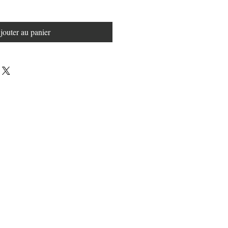
jouter au panier