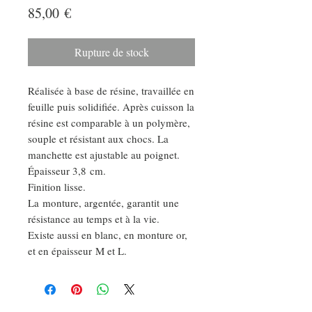
Prix
85,00 €
Rupture de stock
Réalisée à base de résine, travaillée en
feuille puis solidifiée. Après cuisson la
résine est comparable à un polymère,
souple et résistant aux chocs. La
manchette est ajustable au poignet.
Épaisseur 3,8 cm.
Finition lisse.
La monture, argentée, garantit une
résistance au temps et à la vie.
Existe aussi en blanc, en monture or,
et en épaisseur M et L.