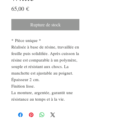
Prix
65,00 €
Rupture de stock
* Pièce unique *
Réalisée à base de résine, travaillée en
feuille puis solidifiée. Après cuisson la
résine est comparable à un polymère,
souple et résistant aux chocs. La
manchette est ajustable au poignet.
Épaisseur 2 cm.
Finition lisse.
La monture, argentée, garantit une
résistance au temps et à la vie.
DEMANDE SPÉCIALE