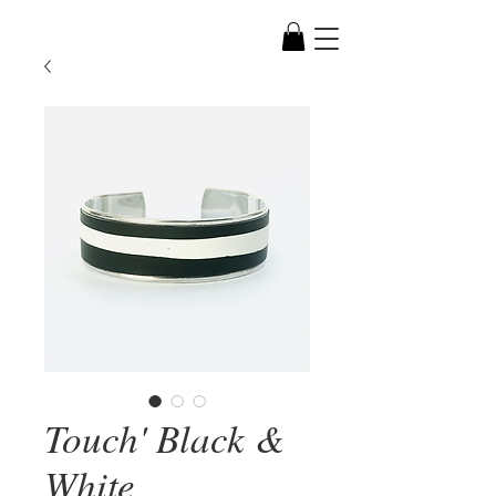
Touch' Black &
White