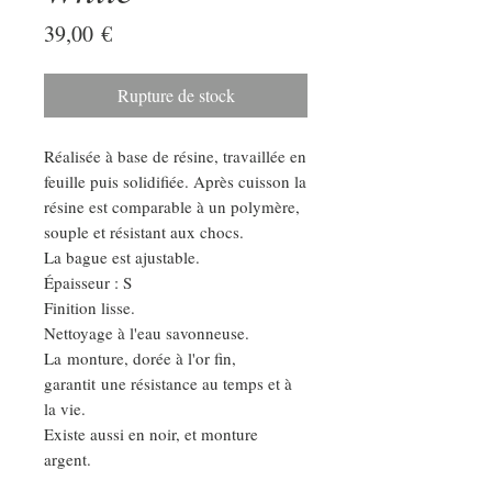
Prix
39,00 €
Rupture de stock
Réalisée à base de résine, travaillée en
feuille puis solidifiée. Après cuisson la
résine est comparable à un polymère,
souple et résistant aux chocs.
La bague est ajustable.
Épaisseur : S
Finition lisse.
Nettoyage à l'eau savonneuse.
La monture, dorée à l'or fin,
garantit une résistance au temps et à
la vie.
Existe aussi en noir, et monture
argent.