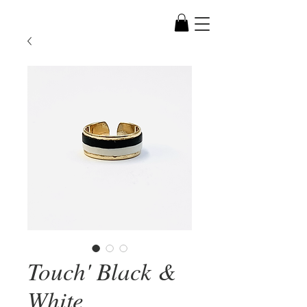
Touch' Black &
White