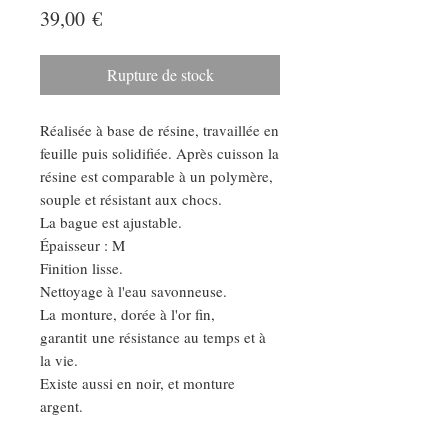
Prix
39,00 €
Rupture de stock
Réalisée à base de résine, travaillée en
feuille puis solidifiée. Après cuisson la
résine est comparable à un polymère,
souple et résistant aux chocs.
La bague est ajustable.
Épaisseur : M
Finition lisse.
Nettoyage à l'eau savonneuse.
La monture, dorée à l'or fin,
garantit une résistance au temps et à
la vie.
Existe aussi en noir, et monture
argent.